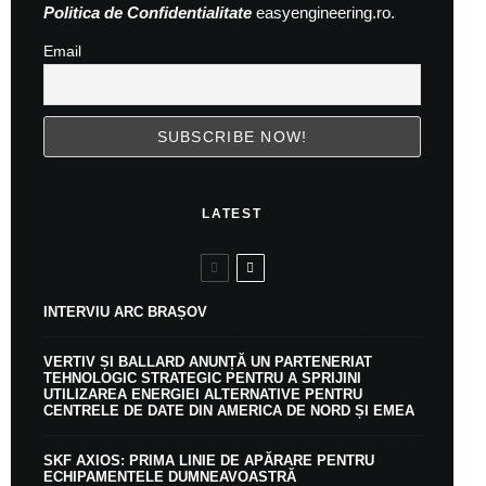
Politica de Confidentialitate
easyengineering.ro.
Email
LATEST
INTERVIU ARC BRAȘOV
VERTIV ȘI BALLARD ANUNȚĂ UN PARTENERIAT
TEHNOLOGIC STRATEGIC PENTRU A SPRIJINI
UTILIZAREA ENERGIEI ALTERNATIVE PENTRU
CENTRELE DE DATE DIN AMERICA DE NORD ȘI EMEA
SKF AXIOS: PRIMA LINIE DE APĂRARE PENTRU
ECHIPAMENTELE DUMNEAVOASTRĂ