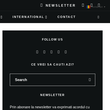
NEWSLETTER
Romanian
▼
INTERNATIONAL
CONTACT
FOLLOW US
CE VREI SA CAUTI AZI?
NEWSLETTER
Prin abonare la newsletter va exprimati acordul cu